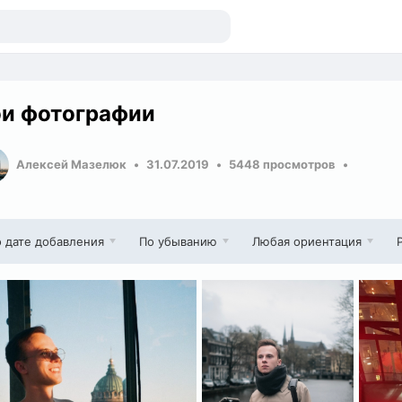
и фотографии
Алексей Мазелюк
31.07.2019
5448 просмотров
 дате добавления
По убыванию
Любая ориентация