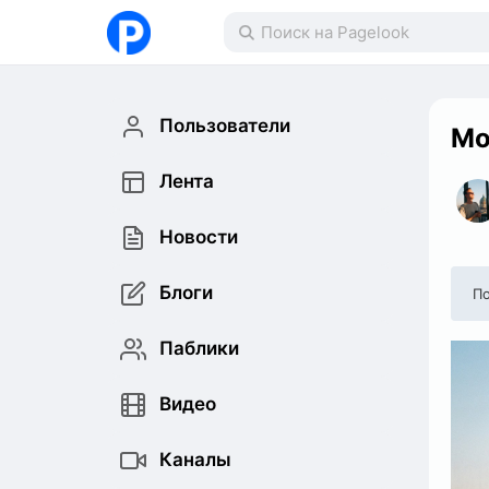
Пользователи
Мо
Лента
Новости
Блоги
По
Паблики
Видео
Каналы