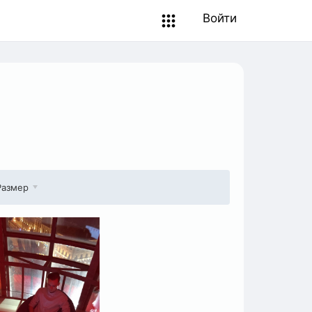
Войти
Размер