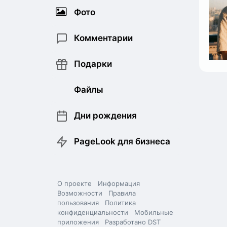
Фото
Комментарии
Подарки
Файлы
Дни рождения
PageLook для бизнеса
О проекте
Информация
Возможности
Правила
пользования
Политика
конфиденциальности
Мобильные
приложения
Разработано DST