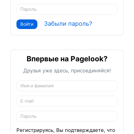
Забыли пароль?
Войти
Впервые на Pagelook?
Друзья уже здесь, присоединяйся!
Регистрируясь, Вы подтверждаете, что