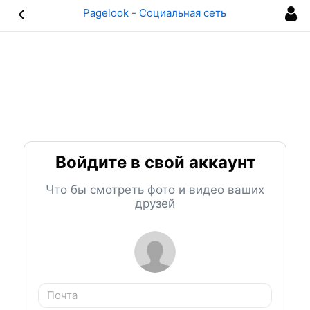
Pagelook - Социальная сеть
<
Войдите в свой аккаунт
Что бы смотреть фото и видео ваших
друзей