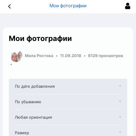
Мои фотографии
Мои фотографии
Мила Ростова
11.09.2018
6129 просмотров
По дате добавления
По убыванию
Любая ориентация
Размер