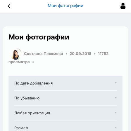
Мои фотографии
Мои фотографии
Светлана Пахомова
20.09.2018
11752
просмотра
По дате добавления
По убыванию
Любая ориентация
Размер