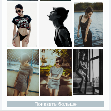
Показать больше