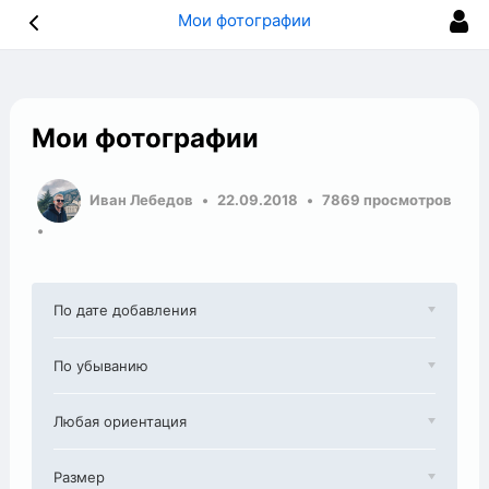
Мои фотографии
Мои фотографии
Иван Лебедов
22.09.2018
7869 просмотров
По дате добавления
По убыванию
Любая ориентация
Размер