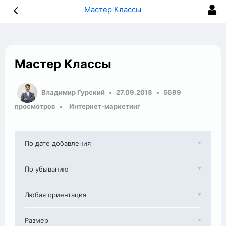
Мастер Классы
Мастер Классы
Владимир Гурский
27.09.2018
5699
просмотров
Интернет-маркетинг
По дате добавления
По убыванию
Любая ориентация
Размер