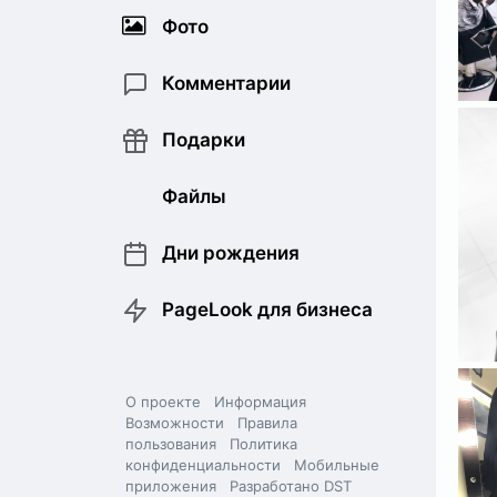
Фото
Комментарии
Подарки
Файлы
Дни рождения
PageLook для бизнеса
О проекте
Информация
Возможности
Правила
пользования
Политика
конфиденциальности
Мобильные
приложения
Разработано DST