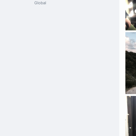
Global