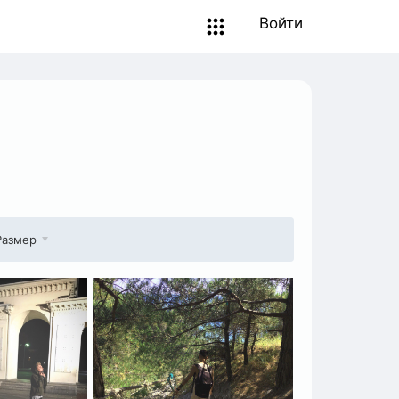
Войти
Размер