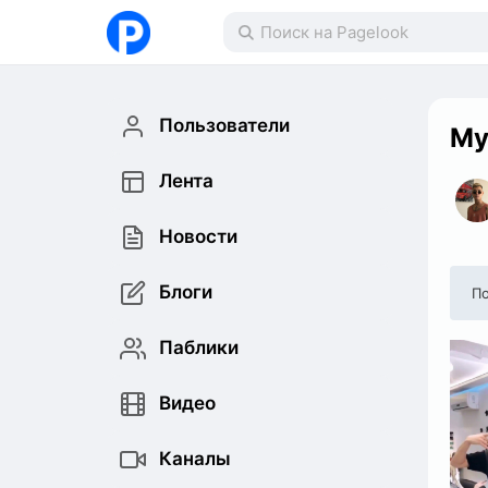
Пользователи
My
Лента
Новости
Блоги
По
Паблики
Видео
Каналы