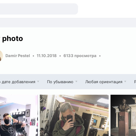
 photo
Damir Pestel
11.10.2018
6133 просмотра
 дате добавления
По убыванию
Любая ориентация