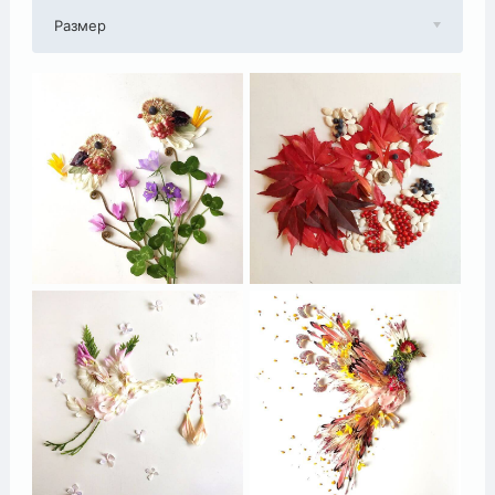
Размер