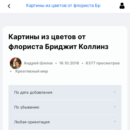
Картины из цветов от флориста Бриджит Коллинз
Картины из цветов от
флориста Бриджит Коллинз
Андрей Шилов
16.10.2018
6377 просмотров
Креативный мир
По дате добавления
По убыванию
Любая ориентация