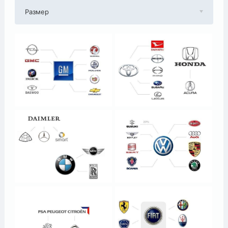
Размер