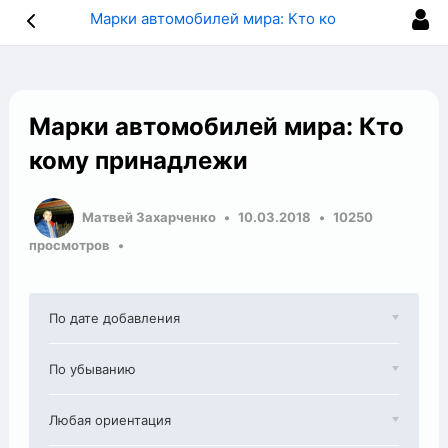
Марки автомобилей мира: Кто кому принадлежи
Марки автомобилей мира: Кто
кому принадлежи
Матвей Захарченко
10.03.2018
10250
просмотров
По дате добавления
По убыванию
Любая ориентация