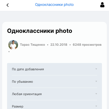
Одноклассники photo
Одноклассники photo
Тарас Тищенко
22.10.2018
6248 просмотров
По дате добавления
По убыванию
Любая ориентация
Размер