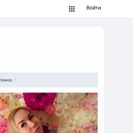
Войти
Размер