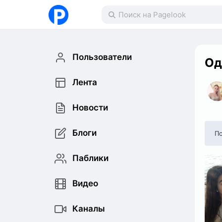
Пользователи
Од
Лента
Новости
Блоги
По
Паблики
Видео
Каналы