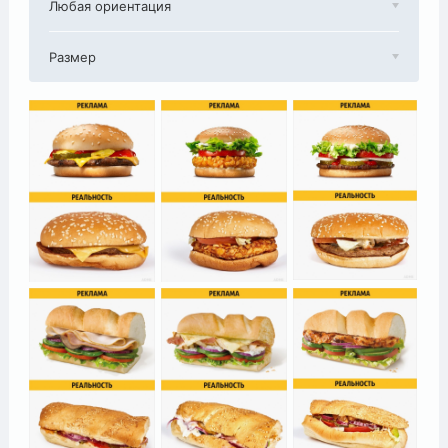
Любая ориентация
Размер