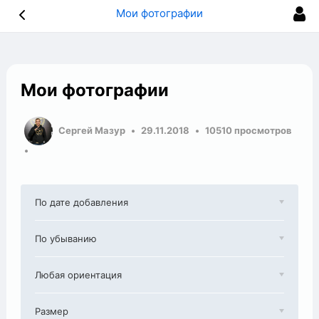
Мои фотографии
Мои фотографии
Сергей Мазур
29.11.2018
10510 просмотров
По дате добавления
По убыванию
Любая ориентация
Размер