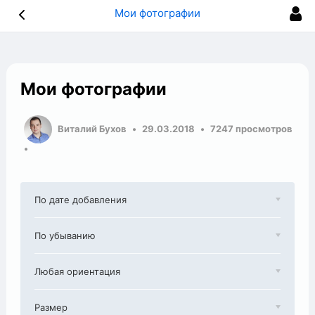
Мои фотографии
Мои фотографии
Виталий Бухов
29.03.2018
7247 просмотров
По дате добавления
По убыванию
Любая ориентация
Размер