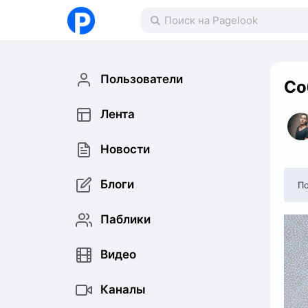
Пользователи
Со
Лента
Новости
Блоги
По
Паблики
Видео
Каналы