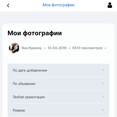
Мои фотографии
Мои фотографии
Яна Кравец
13.04.2019
6513 просмотров
По дате добавления
По убыванию
Любая ориентация
Размер