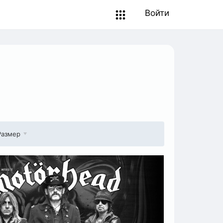
Войти
Размер