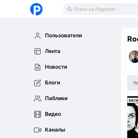
Пользователи
Ro
Лента
Новости
Блоги
По
Паблики
Видео
Каналы