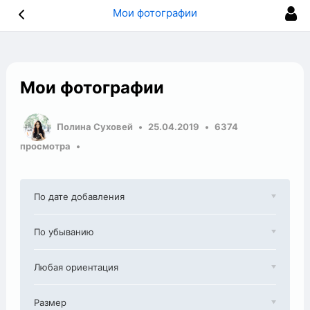
Мои фотографии
Мои фотографии
Полина Суховей
25.04.2019
6374
просмотра
По дате добавления
По убыванию
Любая ориентация
Размер