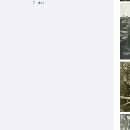
Global