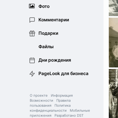
Фото
Комментарии
Подарки
Файлы
Дни рождения
PageLook для бизнеса
О проекте
Информация
Возможности
Правила
пользования
Политика
конфиденциальности
Мобильные
приложения
Разработано DST