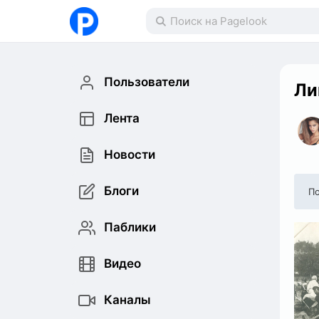
Пользователи
Ли
Лента
Новости
Блоги
По
Паблики
Видео
Каналы