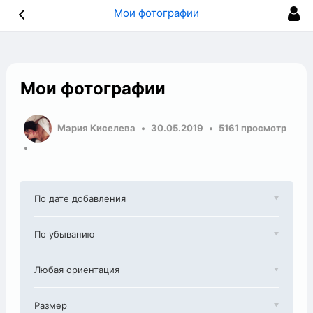
Мои фотографии
Мои фотографии
Мария Киселева
30.05.2019
5161 просмотр
По дате добавления
По убыванию
Любая ориентация
Размер