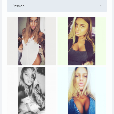
Размер