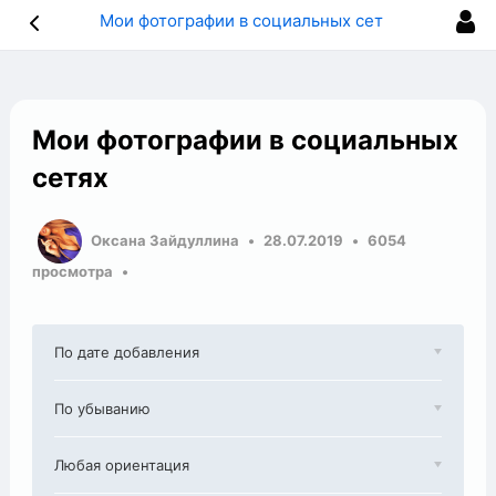
Мои фотографии в социальных сетях
Мои фотографии в социальных
сетях
Оксана Зайдуллина
28.07.2019
6054
просмотра
По дате добавления
По убыванию
Любая ориентация