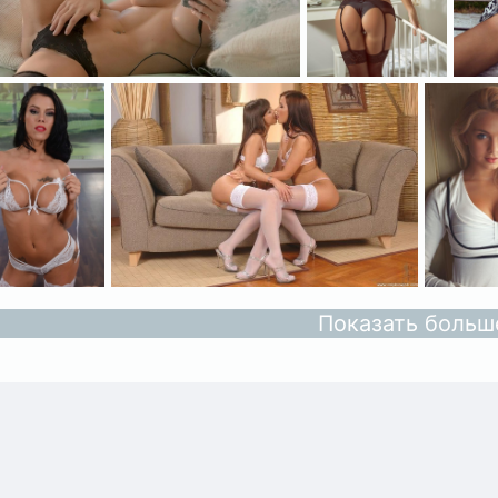
Показать больш