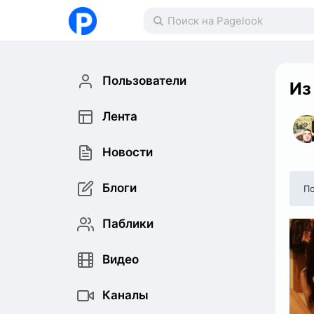
Пользователи
Из
Лента
Новости
Блоги
По
Паблики
Видео
Каналы