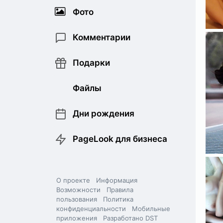
Фото
Комментарии
Подарки
Файлы
Дни рождения
PageLook для бизнеса
О проекте
Информация
Возможности
Правила
пользования
Политика
конфиденциальности
Мобильные
приложения
Разработано DST