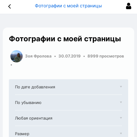
Фотографии с моей страницы
Фотографии с моей страницы
Зоя Фролова
30.07.2019
8999 просмотров
По дате добавления
По убыванию
Любая ориентация
Размер