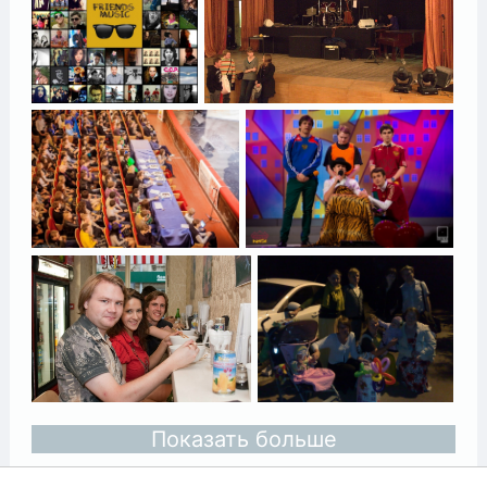
Показать больше