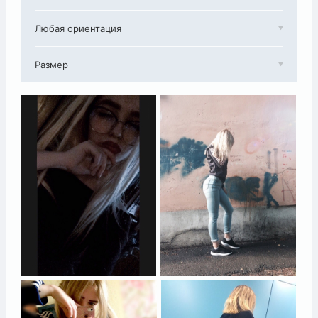
Любая ориентация
Размер