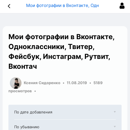
Мои фотографии в Вконтакте, Одноклассники, Твитер, Фейсбук, Инстаграм, Рутвит, Вконтач
Мои фотографии в Вконтакте,
Одноклассники, Твитер,
Фейсбук, Инстаграм, Рутвит,
Вконтач
Ксения Сидоренко
11.08.2019
5189
просмотров
По дате добавления
По убыванию