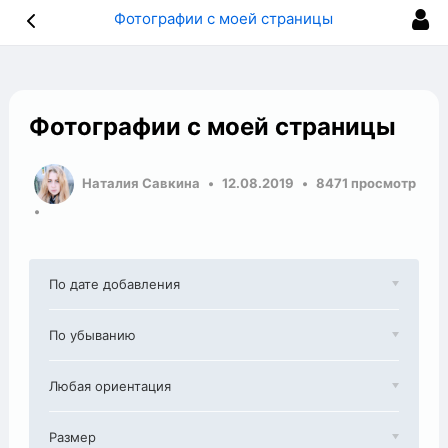
Фотографии с моей страницы
Фотографии с моей страницы
Наталия Савкина
12.08.2019
8471 просмотр
По дате добавления
По убыванию
Любая ориентация
Размер