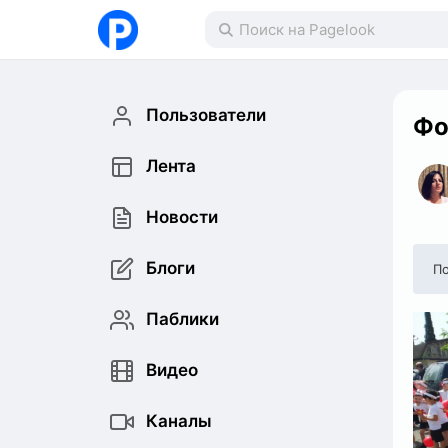
Пользователи
Фо
Лента
Новости
Блоги
По
Паблики
Видео
Каналы