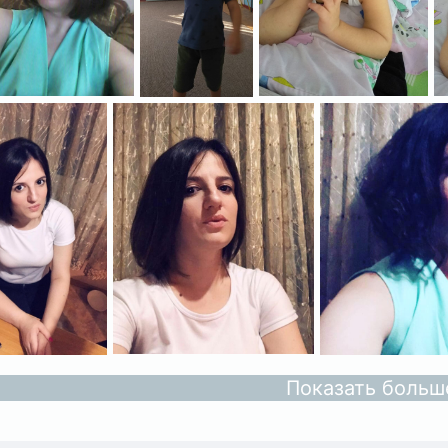
Показать больш