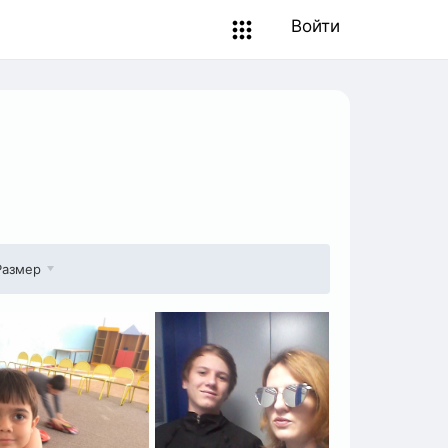
Войти
Размер