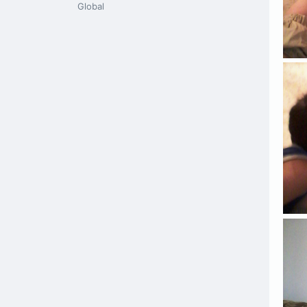
Global