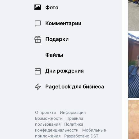
Фото
Комментарии
Подарки
Файлы
Дни рождения
PageLook для бизнеса
О проекте
Информация
Возможности
Правила
пользования
Политика
конфиденциальности
Мобильные
приложения
Разработано DST