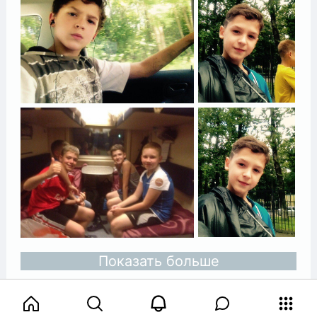
Показать больше