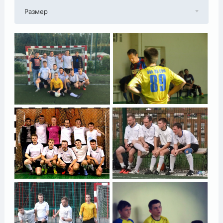
Размер