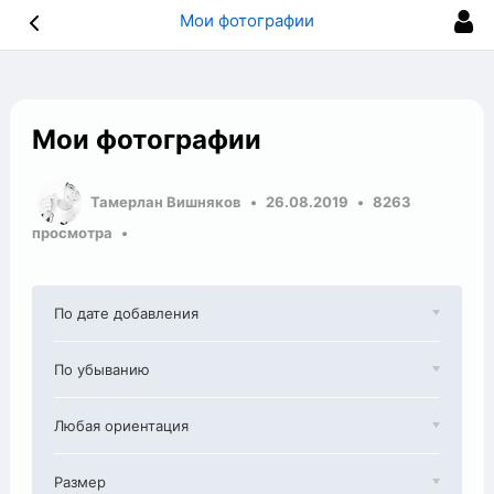
Мои фотографии
Мои фотографии
Тамерлан Вишняков
26.08.2019
8263
просмотра
По дате добавления
По убыванию
Любая ориентация
Размер