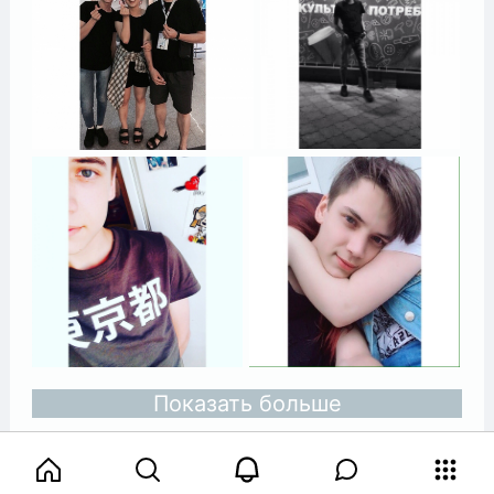
Показать больше