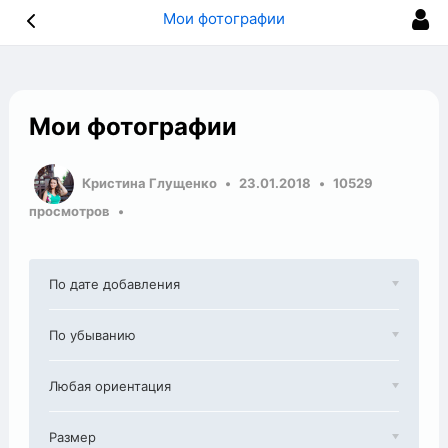
Мои фотографии
Мои фотографии
Кристина Глущенко
23.01.2018
10529
просмотров
По дате добавления
По убыванию
Любая ориентация
Размер