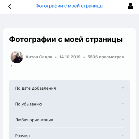
Фотографии с моей страницы
Фотографии с моей страницы
Антон Седов
14.10.2019
5506 просмотров
По дате добавления
По убыванию
Любая ориентация
Размер