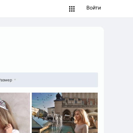
Войти
Размер