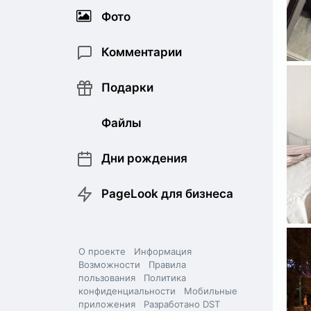
Фото
Комментарии
Подарки
Файлы
Дни рождения
PageLook для бизнеса
О проекте
Информация
Возможности
Правила
пользования
Политика
конфиденциальности
Мобильные
приложения
Разработано DST