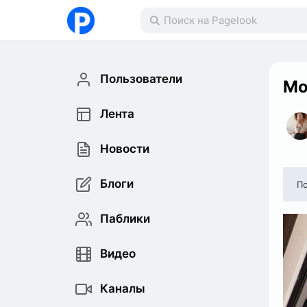
Пользователи
Мо
Лента
Новости
Блоги
По
Паблики
Видео
Каналы