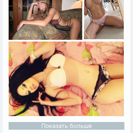
Показать больше