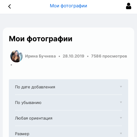
Мои фотографии
Мои фотографии
Ирина Бучнева
28.10.2019
7586 просмотров
По дате добавления
По убыванию
Любая ориентация
Размер