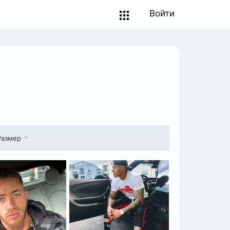
Войти
Размер