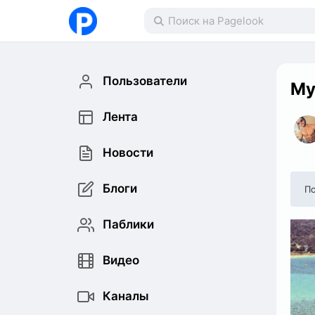
Пользователи
My
Лента
Новости
Блоги
По
Паблики
Видео
Каналы