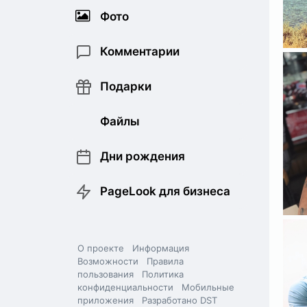
Фото
Комментарии
Подарки
Файлы
Дни рождения
PageLook для бизнеса
О проекте
Информация
Возможности
Правила
пользования
Политика
конфиденциальности
Мобильные
приложения
Разработано DST