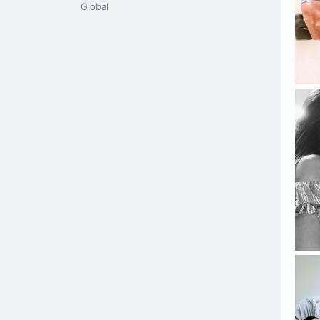
Global