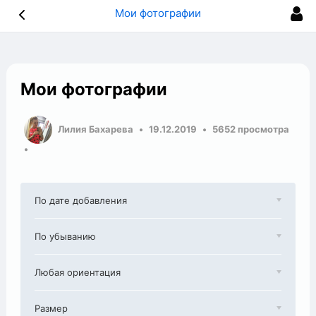
Мои фотографии
Мои фотографии
Лилия Бахарева
19.12.2019
5652 просмотра
По дате добавления
По убыванию
Любая ориентация
Размер