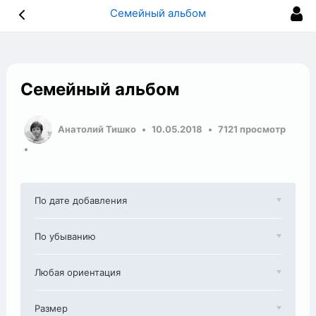
Семейный альбом
Семейный альбом
Анатолий Тишко
10.05.2018
7121 просмотр
По дате добавления
По убыванию
Любая ориентация
Размер