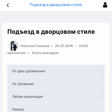
Подъезд в дворцовом стиле
Подъезд в дворцовом стиле
Николай Семшов
26.01.2018
11402
просмотра
Книга рекордов
По дате добавления
По убыванию
Любая ориентация
Размер