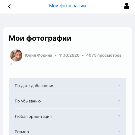
Мои фотографии
Мои фотографии
Юлия Фокина
11.10.2020
4975 просмотров
По дате добавления
По убыванию
Любая ориентация
Размер