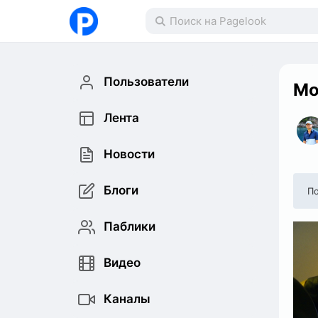
Пользователи
Мо
Лента
Новости
Блоги
По
Паблики
Видео
Каналы