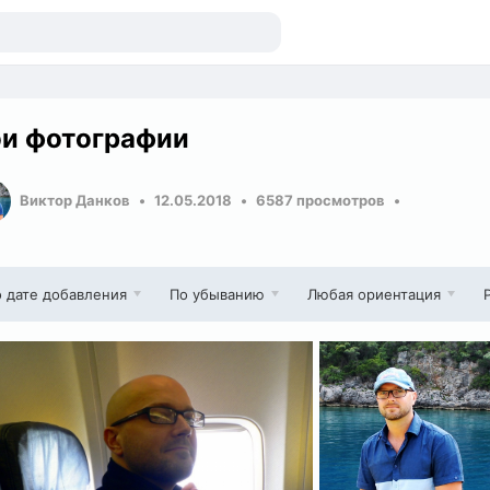
и фотографии
Виктор Данков
12.05.2018
6587 просмотров
 дате добавления
По убыванию
Любая ориентация