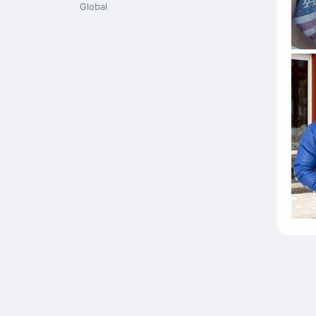
Global