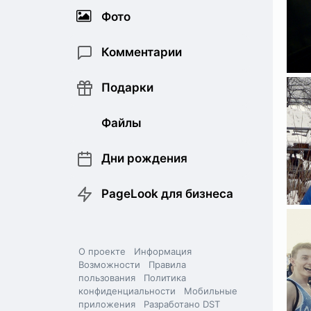
Фото
Комментарии
Подарки
Файлы
Дни рождения
PageLook для бизнеса
О проекте
Информация
Возможности
Правила
пользования
Политика
конфиденциальности
Мобильные
приложения
Разработано DST