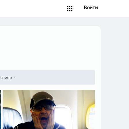
Войти
Размер