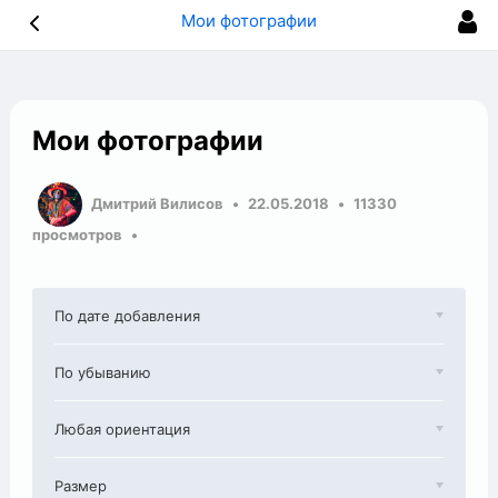
Мои фотографии
Мои фотографии
Дмитрий Вилисов
22.05.2018
11330
просмотров
По дате добавления
По убыванию
Любая ориентация
Размер