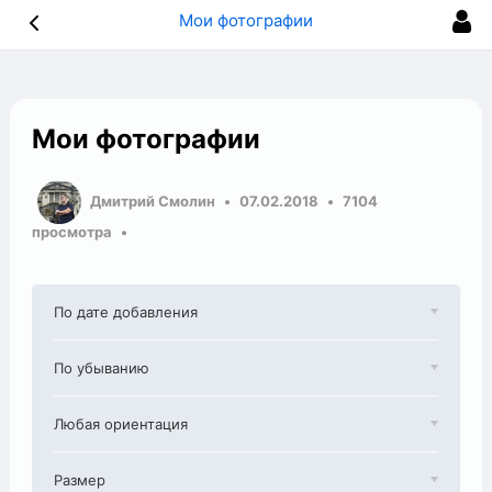
Мои фотографии
Мои фотографии
Дмитрий Смолин
07.02.2018
7104
просмотра
По дате добавления
По убыванию
Любая ориентация
Размер