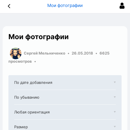
Мои фотографии
Мои фотографии
Сергей Мельниченко
26.05.2018
6625
просмотров
По дате добавления
По убыванию
Любая ориентация
Размер