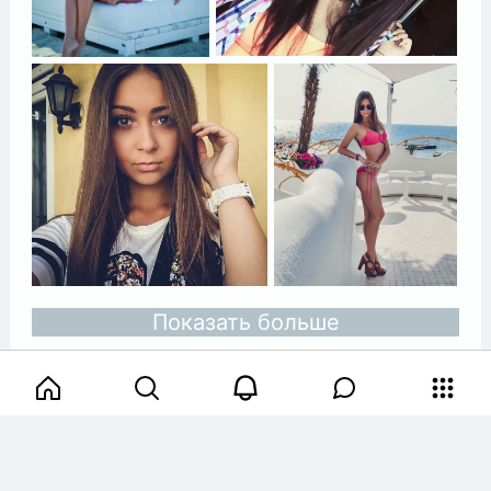
Показать больше