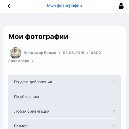
Мои фотографии
Мои фотографии
Владимир Билык
02.06.2018
6802
просмотра
По дате добавления
По убыванию
Любая ориентация
Размер