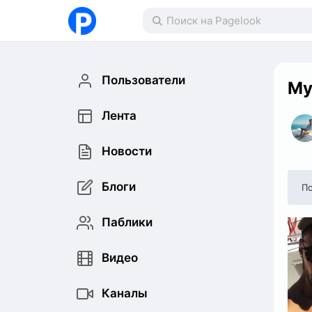
Пользователи
My
Лента
Новости
Блоги
По
Паблики
Видео
Каналы