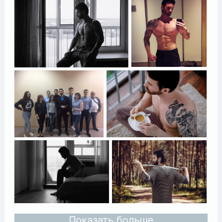
Показать больше