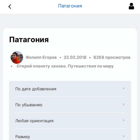
Патагония
Патагония
Филипп Егоров
22.02.2018
8268 просмотров
Открой планету заново. Путешествия по миру
По дате добавления
По убыванию
Любая ориентация
Размер