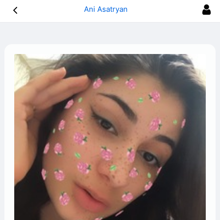
Ani Asatryan